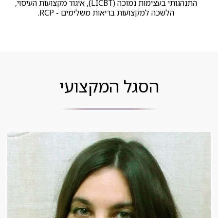
התנהגותי בעצימות נמוכה (LICBT), איגוד מקצועות העיסוי, 
הלשכה למקצועות בריאות משלימים - RCP. 
הסגל המקצועי