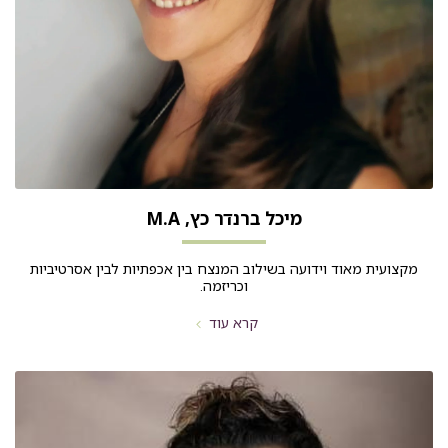
מיכל ברנדר כץ, M.A
מקצועית מאוד וידועה בשילוב המנצח בין אכפתיות לבין אסרטיביות
וכריזמה.
קרא עוד