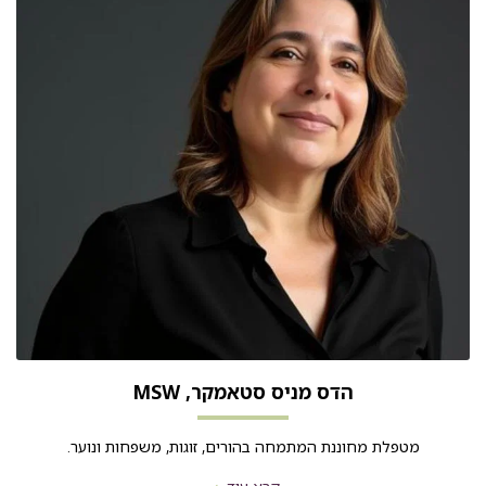
הדס מניס סטאמקר, MSW
מטפלת מחוננת המתמחה בהורים, זוגות, משפחות ונוער.