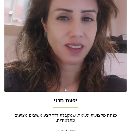
יפעת חרזי
מנחה מקצועית ונעימה, שמקבלת דרך קבע משובים מצוינים
מתלמידיה.
קרא עוד