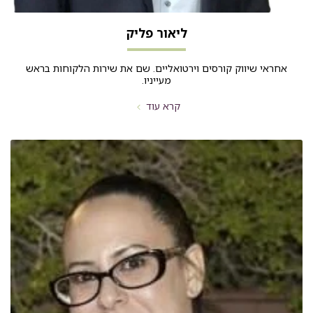
ליאור פליק
אחראי שיווק קורסים וירטואליים. שם את שירות הלקוחות בראש
מעייניו.
קרא עוד