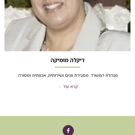
דיקלה מומיקה
מנהלת המשרד. מסבירת פנים ושירותית, אכפתית ומסורה.
קרא עוד