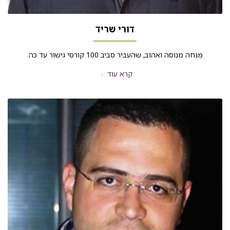
דורי שריד
מנחה מנוסה ואהוב, שהעביר סביב 100 קורסי גישור עד כה.
קרא עוד