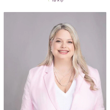
קרא עוד