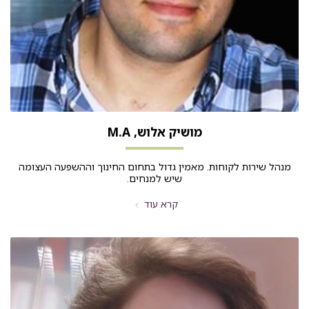
מושיק אלוש, M.A
מנהל שירות לקוחות. מאמין גדול בתחום החינוך וההשפעה העצומה
שיש למנחים.
קרא עוד