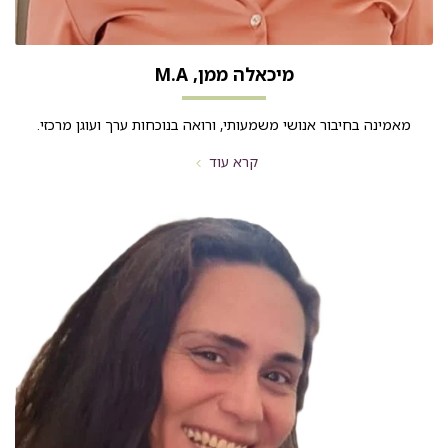
מיכאלה ממן, M.A
מאמינה בחיבור אנושי משמעותי, ורואה בנוכחות ערך ועוגן מרכזי.
קרא עוד