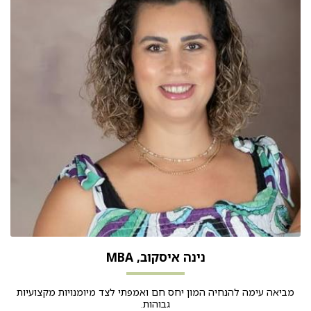
נינה איסקוב, MBA
מביאה עימה להנחיה המון יחס חם ואמפתי לצד מיומנויות מקצועיות
גבוהות.