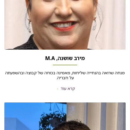
מירב שושנה, M.A
מנחה שרואה בהנחייה שליחות, מאמינה בכוחה של קבוצה ובהשפעתה
על חבריה.
קרא עוד