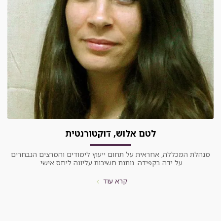
לטם אלוש, דוקטורנטית
מנהלת המכללה, אחראית על תחום ייעוץ לימודים והמרצים הנבחרים
על ידה בקפידה. נותנת חשיבות עליונה ליחס אישי.
קרא עוד