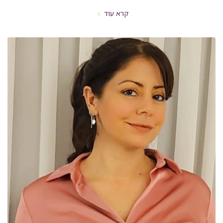
קרא עוד