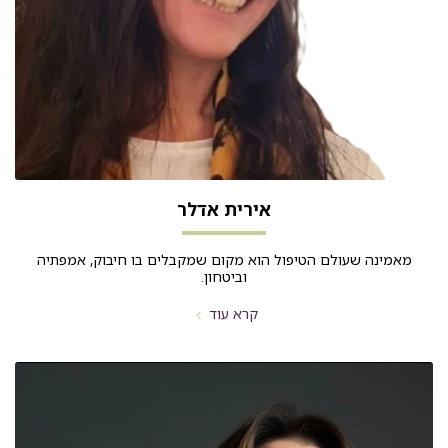
אירית אדלר
מאמינה שעולם הטיפול הוא מקום שמקבלים בו חיבוק, אמפתיה
וביטחון.
קרא עוד