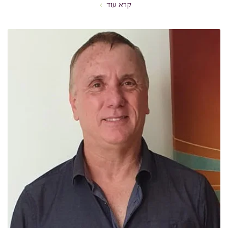
קרא עוד