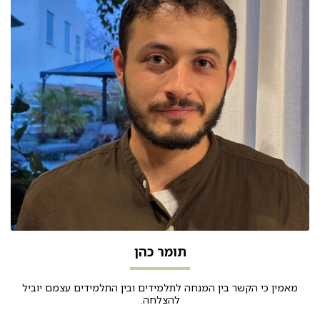
תומר כהן
מאמין כי הקשר בין המנחה לתלמידים ובין התלמידים עצמם יוביל
להצלחה.