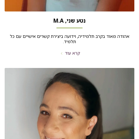
נטע שני, M.A
אהודה מאוד בקרב תלמידיה, וידועה ביצירת קשרים אישיים עם כל
תלמיד.
קרא עוד