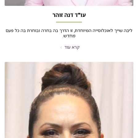
עו"ד דנה זוהר
ליבה שייך לאוכלוסייה המיוחדת, זו הדרך בה בחרה ובוחרת בה כל פעם
מחדש.
קרא עוד