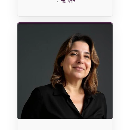
קרא עוד