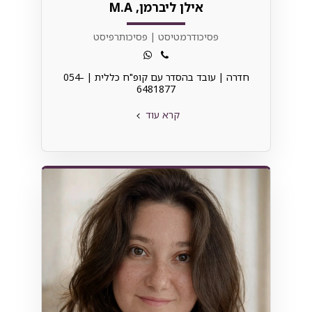
אילן ליברמן, M.A
פסיכודרמטיסט | פסיכותרפיסט
חדרה | עובד בהסדר עם קופ"ח כללית | 054-
6481877⁩
קרא עוד