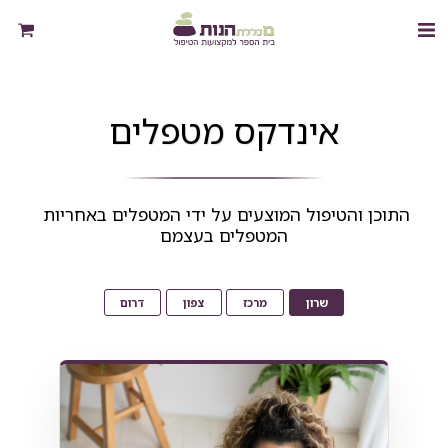
אינדקס מטפלים
התוכן והטיפול המוצעים על ידי המטפלים באחריות 
המטפלים בעצמם
שרון
מרכז
צפון
דרום