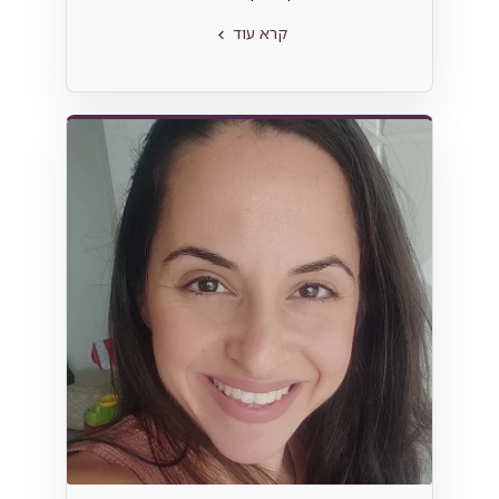
קרא עוד