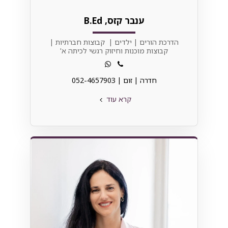
ענבר קזס, B.Ed
הדרכת הורים | ילדים | קבוצות חברתיות |
קבוצות מוכנות וחיזוק רגשי לכיתה א'
חדרה | זום | 052-4657903
קרא עוד