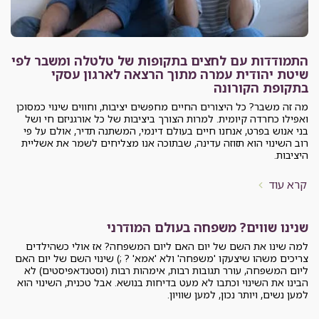
קרא עוד
התמודדות עם לחצים בתקופות של טלטלה ומשבר לפי
שיטת יהודית עמרה מתוך הרצאה לארגון עסקי
בתקופת הקורונה
מה זה משבר? כל היצורים החיים מחפשים יציבות, וחווים שינוי כמסוכן
ואפילו כחרדה קיומית. למרות הצורך ביציבות של כל אורגניזם חי ושל