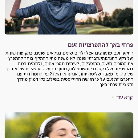
פרחי באך להתפרצויות זעם
התקפי זעם מתפרצים אצל ילדים שונים בגילאים שונים, בתקופות שונות
ועל רקע התנהגותי/חברתי שונה. לא משנה מתי ההתקף בוחר להתפרץ,
אנו ההורים חשים מתוסכלים, לעיתים חסרי אונים, נלחמים בכוח
בהתפרצות של כעס, בכי והשתוללות, מתוך תחושה טוטאלית של אובדן
שליטה. מי מאבד שליטה יותר, אנחנו או הילד? על התמודדות עם
התפרצויות זעם על פי הגישה ההוליסטית בשילוב כלי דמיון מודרך
ותמציות פרחי באך.
קרא עוד