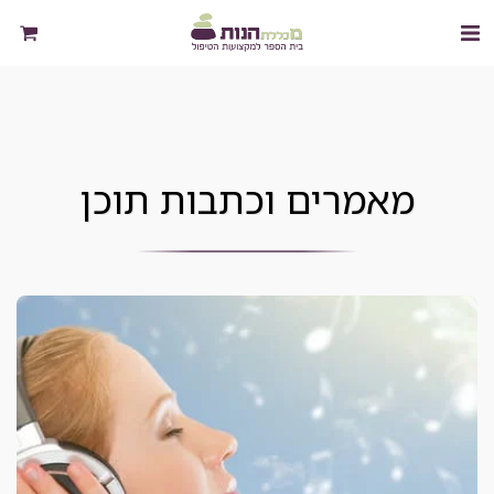
מאמרים וכתבות תוכן