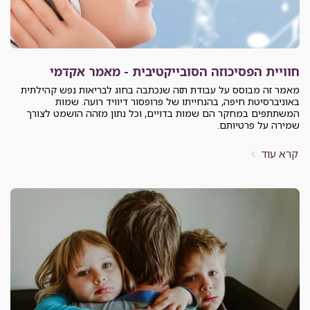
חוויית הפסיכוזה הסובייקטיבית - מאמר אקדמי
מאמר זה מבוסס על עבודת תזה שנכתבה בחוג לבריאות נפש קהילתית
באוניברסיטת חיפה, בהנחייתו של פרופסור דיוויד רועה. שמות
המשתתפים במחקר הם שמות בדויים, וכל נתון מזהה הושמט לצורך
שמירה על פרטיותם.
קרא עוד