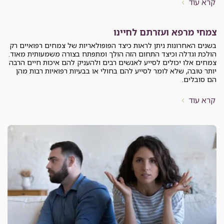
קרא עוד
צמחי מרפא ועזרתם לחיינו
בשנים האחרונות ניתן לראות כיצד הפופולאריות של צמחים רפואיים רק
הולכת וגדלה וכיצד התחום הזה הולך ומתפתח בצורה משמעותית מאוד.
צמחים אלו יכולים לסייע לאנשים רבים ולהעניק להם איכות חיים הרבה
יותר טובה, שלא לומר לסייע להם בחולי או בבעיות רפואיות רבות מהן
הם סובלים.