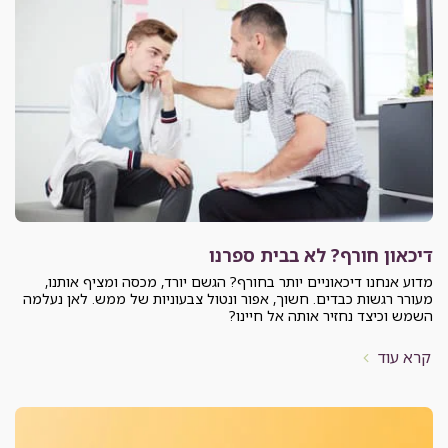
דיכאון חורף? לא בבית ספרנו
מדוע אנחנו דיכאוניים יותר בחורף? הגשם יורד, מכסה ומציף אותנו,
מעורר רגשות כבדים. חשוך, אפור ונטול צבעוניות של ממש. לאן נעלמה
השמש וכיצד נחזיר אותה אל חיינו?
קרא עוד