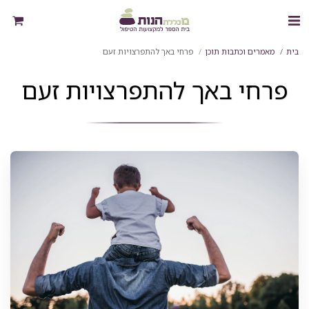
בית
מאמרים וכתבות תוכן
פרחי באך להתפרצויות זעם
פרחי באך להתפרצויות זעם