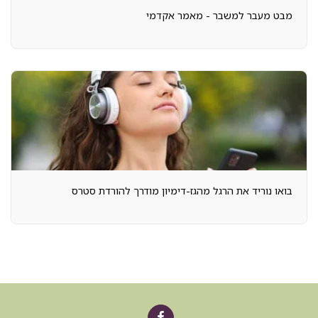
מבט מעבר למשבר - מאמר אקדמי
בואו נוריד את הרגל מהגז-דימיון מודרך להורדת סטרס