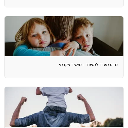
מבט מעבר למשבר - מאמר אקדמי