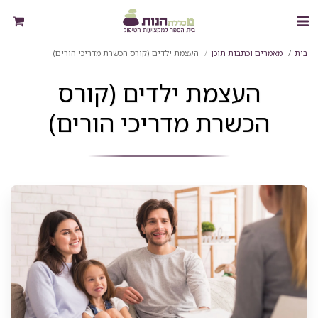
בית
מאמרים וכתבות תוכן
העצמת ילדים (קורס הכשרת מדריכי הורים)
העצמת ילדים (קורס
הכשרת מדריכי הורים)