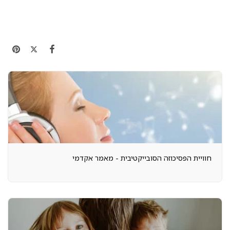
חוויית הפסיכוזה הסובייקטיבית - מאמר אקדמי