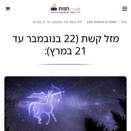
בית
מאמרים וכתבות תוכן
מזל קשת (22 בנובמבר עד 21 במרץ):
מזל קשת (22 בנובמבר עד
21 במרץ):